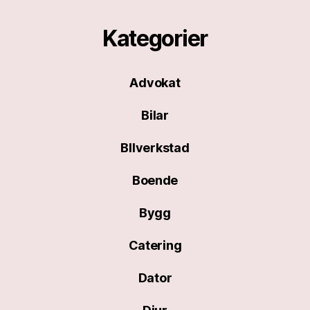
Kategorier
Advokat
Bilar
BIlverkstad
Boende
Bygg
Catering
Dator