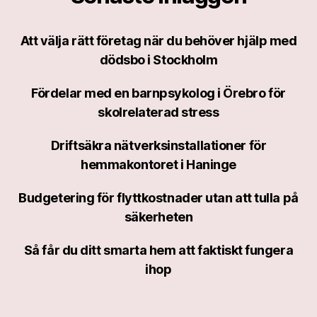
Att välja rätt företag när du behöver hjälp med
dödsbo i Stockholm
Fördelar med en barnpsykolog i Örebro för
skolrelaterad stress
Driftsäkra nätverksinstallationer för
hemmakontoret i Haninge
Budgetering för flyttkostnader utan att tulla på
säkerheten
Så får du ditt smarta hem att faktiskt fungera
ihop