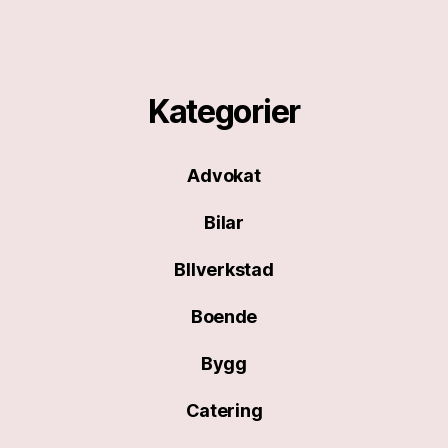
Kategorier
Advokat
Bilar
BIlverkstad
Boende
Bygg
Catering