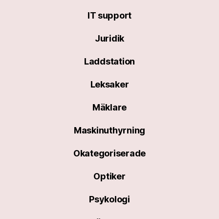
IT support
Juridik
Laddstation
Leksaker
Mäklare
Maskinuthyrning
Okategoriserade
Optiker
Psykologi