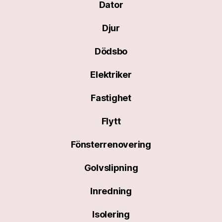
Dator
Djur
Dödsbo
Elektriker
Fastighet
Flytt
Fönsterrenovering
Golvslipning
Inredning
Isolering