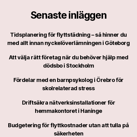
Senaste inläggen
Tidsplanering för flyttstädning – så hinner du
med allt innan nyckelöverlämningen i Göteborg
Att välja rätt företag när du behöver hjälp med
dödsbo i Stockholm
Fördelar med en barnpsykolog i Örebro för
skolrelaterad stress
Driftsäkra nätverksinstallationer för
hemmakontoret i Haninge
Budgetering för flyttkostnader utan att tulla på
säkerheten