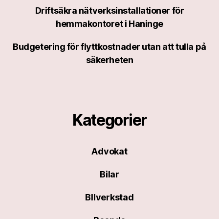
Driftsäkra nätverksinstallationer för
hemmakontoret i Haninge
Budgetering för flyttkostnader utan att tulla på
säkerheten
Kategorier
Advokat
Bilar
BIlverkstad