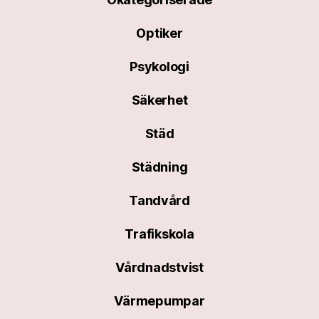
Optiker
Psykologi
Säkerhet
Städ
Städning
Tandvård
Trafikskola
Vårdnadstvist
Värmepumpar