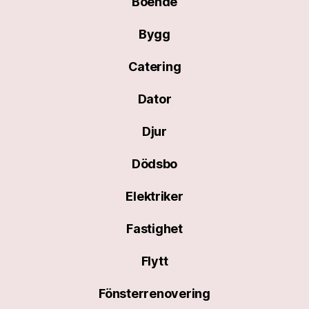
Boende
Bygg
Catering
Dator
Djur
Dödsbo
Elektriker
Fastighet
Flytt
Fönsterrenovering