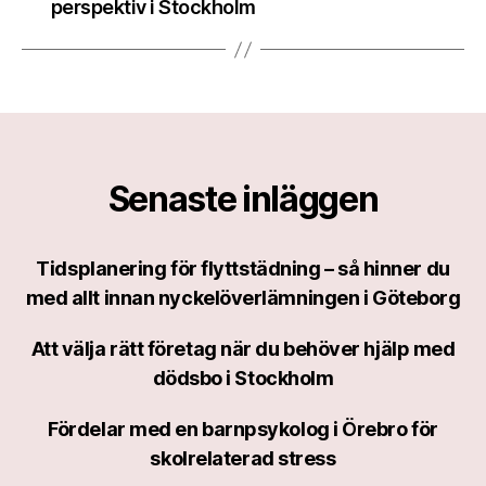
perspektiv i Stockholm
Senaste inläggen
Tidsplanering för flyttstädning – så hinner du
med allt innan nyckelöverlämningen i Göteborg
Att välja rätt företag när du behöver hjälp med
dödsbo i Stockholm
Fördelar med en barnpsykolog i Örebro för
skolrelaterad stress